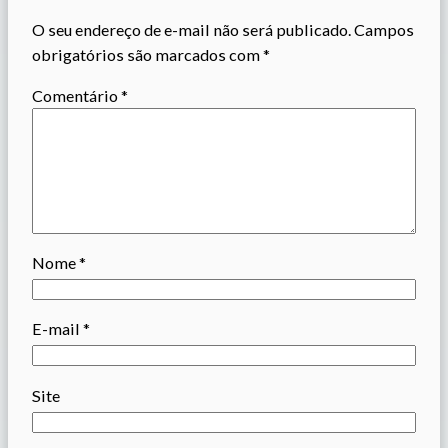
O seu endereço de e-mail não será publicado.
Campos
obrigatórios são marcados com
*
Comentário
*
Nome
*
E-mail
*
Site