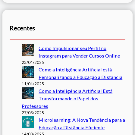
Recentes
Como Impulsionar seu Perfil no
Instagram para Vender Cursos Online
23/04/2025
Como a Inteligência Artificial está
Personalizando a Educação a Distância
11/04/2025
Como a Inteligência Artificial Está
Transformando o Papel dos
Professores
27/03/2025
Microlearning: A Nova Tendência para a
Educação a Distância Eficiente
14/03/2025