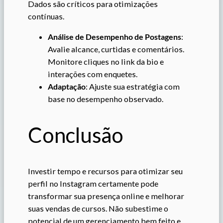
Dados são críticos para otimizações
contínuas.
Análise de Desempenho de Postagens
:
Avalie alcance, curtidas e comentários.
Monitore cliques no link da bio e
interações com enquetes.
Adaptação
: Ajuste sua estratégia com
base no desempenho observado.
Conclusão
Investir tempo e recursos para otimizar seu
perfil no Instagram certamente pode
transformar sua presença online e melhorar
suas vendas de cursos. Não subestime o
potencial de um gerenciamento bem feito e