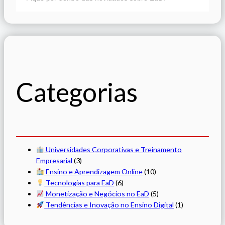
Categorias
Universidades Corporativas e Treinamento
Empresarial
(3)
Ensino e Aprendizagem Online
(10)
Tecnologias para EaD
(6)
Monetização e Negócios no EaD
(5)
Tendências e Inovação no Ensino Digital
(1)