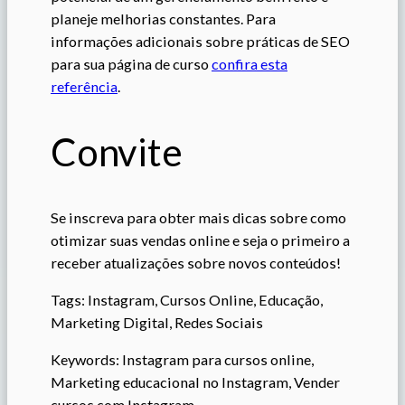
planeje melhorias constantes. Para
informações adicionais sobre práticas de SEO
para sua página de curso
confira esta
referência
.
Convite
Se inscreva para obter mais dicas sobre como
otimizar suas vendas online e seja o primeiro a
receber atualizações sobre novos conteúdos!
Tags: Instagram, Cursos Online, Educação,
Marketing Digital, Redes Sociais
Keywords: Instagram para cursos online,
Marketing educacional no Instagram, Vender
cursos com Instagram