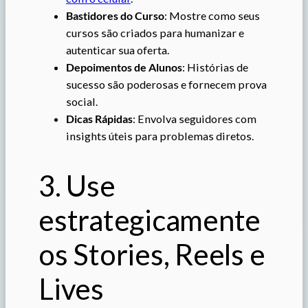
Bastidores do Curso
: Mostre como seus
cursos são criados para humanizar e
autenticar sua oferta.
Depoimentos de Alunos
: Histórias de
sucesso são poderosas e fornecem prova
social.
Dicas Rápidas
: Envolva seguidores com
insights úteis para problemas diretos.
3. Use
estrategicamente
os Stories, Reels e
Lives