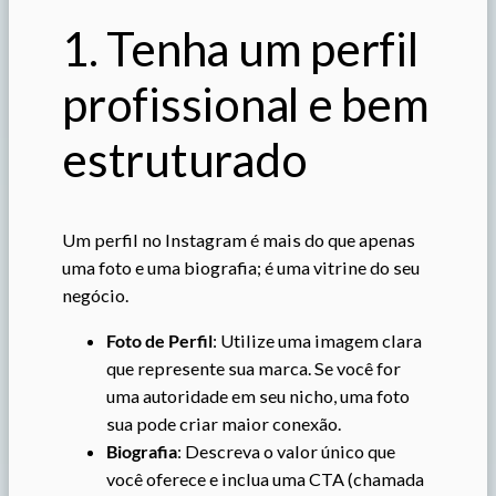
1. Tenha um perfil
profissional e bem
estruturado
Um perfil no Instagram é mais do que apenas
uma foto e uma biografia; é uma vitrine do seu
negócio.
Foto de Perfil
: Utilize uma imagem clara
que represente sua marca. Se você for
uma autoridade em seu nicho, uma foto
sua pode criar maior conexão.
Biografia
: Descreva o valor único que
você oferece e inclua uma CTA (chamada