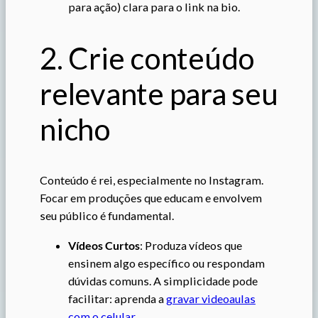
para ação) clara para o link na bio.
2. Crie conteúdo
relevante para seu
nicho
Conteúdo é rei, especialmente no Instagram.
Focar em produções que educam e envolvem
seu público é fundamental.
Vídeos Curtos
: Produza vídeos que
ensinem algo específico ou respondam
dúvidas comuns. A simplicidade pode
facilitar: aprenda a
gravar videoaulas
com o celular
.