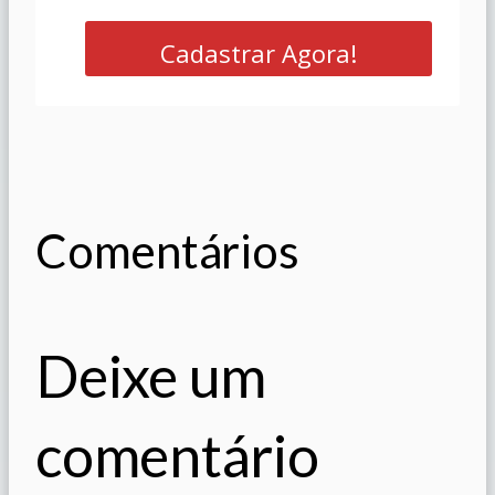
Cadastrar Agora!
Comentários
Deixe um
comentário