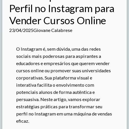
Perfil no Instagram para
Vender Cursos Online
23/04/2025
Giovane Calabrese
O Instagram é, sem dúvida, uma das redes
sociais mais poderosas para aspirantes a
educadores e empresários que querem vender
cursos online ou promover suas universidades
corporativas. Sua plataforma visual e
interativa facilita o envolvimento com
potenciais alunos de forma autêntica e
persuasiva. Neste artigo, vamos explorar
estratégias práticas para transformar seu
perfil no Instagram em uma máquina de vendas
eficaz.