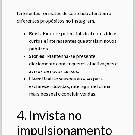
Diferentes formatos de conteúdo atendem a
diferentes propósitos no Instagram.
Reels
: Explore potencial viral com vídeos
curtos e interessantes que atraiam novos
públicos.
Stories
: Mantenha-se presente
diariamente com enquetes, atualizações e
avisos de novos cursos.
Lives
: Realize sessões ao vivo para
esclarecer dúvidas, interagir de forma
mais pessoal e concluir vendas.
4. Invista no
impulsionamento