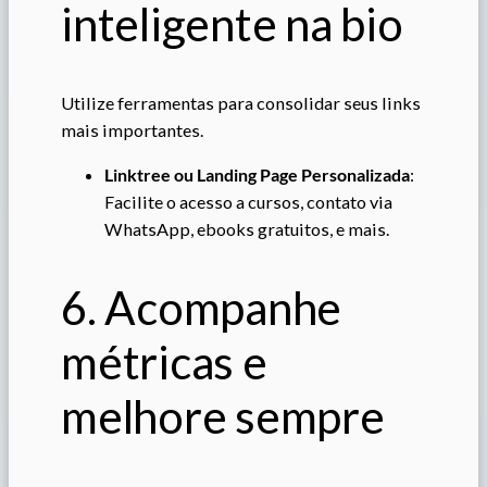
inteligente na bio
Utilize ferramentas para consolidar seus links
mais importantes.
Linktree ou Landing Page Personalizada
:
Facilite o acesso a cursos, contato via
WhatsApp, ebooks gratuitos, e mais.
6. Acompanhe
métricas e
melhore sempre