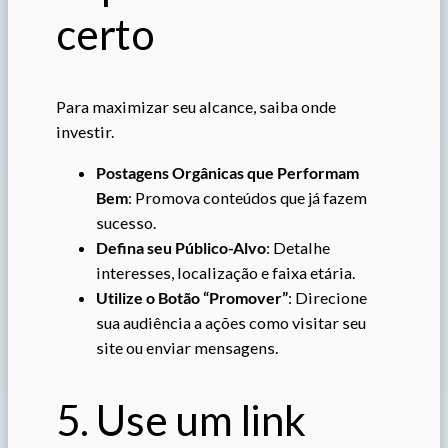
certo
Para maximizar seu alcance, saiba onde
investir.
Postagens Orgânicas que Performam
Bem
: Promova conteúdos que já fazem
sucesso.
Defina seu Público-Alvo
: Detalhe
interesses, localização e faixa etária.
Utilize o Botão “Promover”
: Direcione
sua audiência a ações como visitar seu
site ou enviar mensagens.
5. Use um link